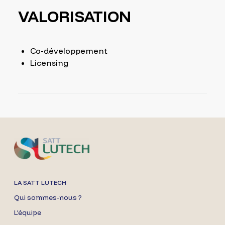
VALORISATION
Co-développement
Licensing
LA SATT LUTECH
Qui sommes-nous ?
L’équipe