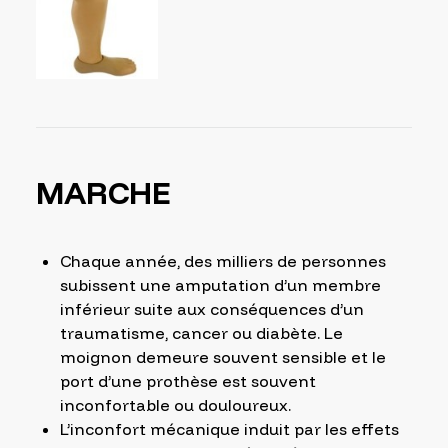
MARCHE
Chaque année, des milliers de personnes
subissent une amputation d’un membre
inférieur suite aux conséquences d’un
traumatisme, cancer ou diabète. Le
moignon demeure souvent sensible et le
port d’une prothèse est souvent
inconfortable ou douloureux.
L’inconfort mécanique induit par les effets