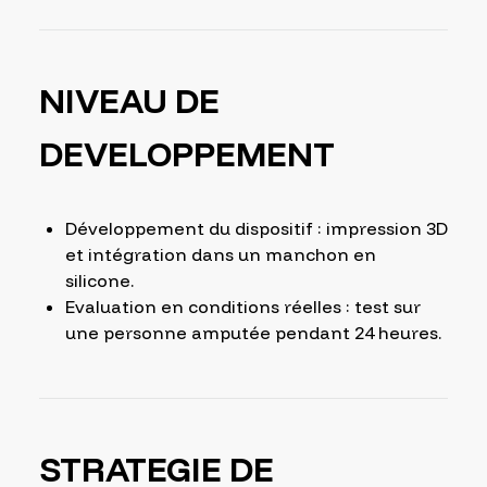
NIVEAU DE
DEVELOPPEMENT
Développement du dispositif : impression 3D
et intégration dans un manchon en
silicone.
Evaluation en conditions réelles : test sur
une personne amputée pendant 24 heures.
STRATEGIE DE