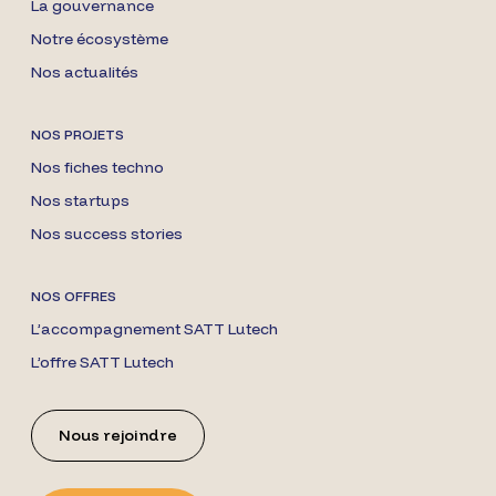
La gouvernance
Notre écosystème
Nos actualités
NOS PROJETS
Nos fiches techno
Nos startups
Nos success stories
NOS OFFRES
L’accompagnement SATT Lutech
L’offre SATT Lutech
Nous rejoindre