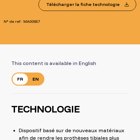
Télécharger la fiche technologie
N° de ref : MA00657
This content is available in English
FR
EN
TECHNOLOGIE
Dispositif basé sur de nouveaux matériaux
afin de rendre les prothèses tibiales plus