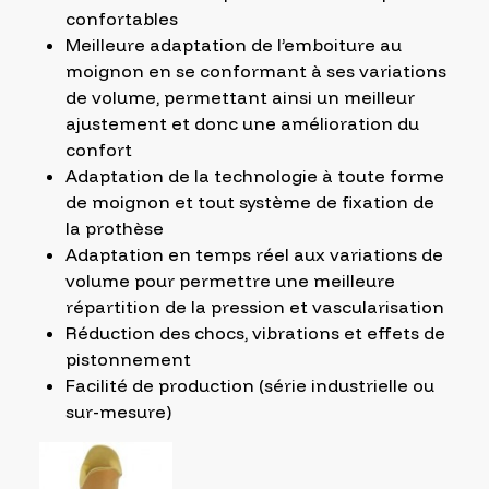
confortables
Meilleure adaptation de l’emboiture au
moignon en se conformant à ses variations
de volume, permettant ainsi un meilleur
ajustement et donc une amélioration du
confort
Adaptation de la technologie à toute forme
de moignon et tout système de fixation de
la prothèse
Adaptation en temps réel aux variations de
volume pour permettre une meilleure
répartition de la pression et vascularisation
Réduction des chocs, vibrations et effets de
pistonnement
Facilité de production (série industrielle ou
sur-mesure)