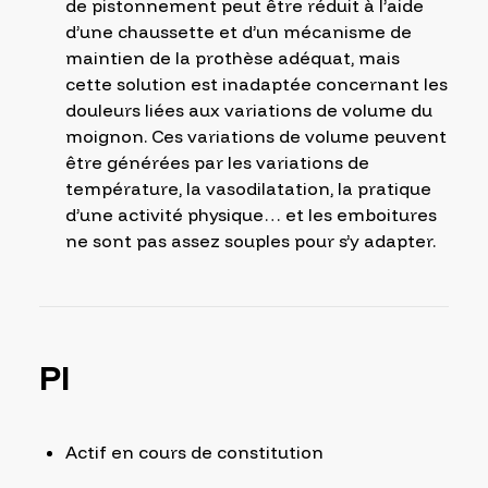
de pistonnement peut être réduit à l’aide
d’une chaussette et d’un mécanisme de
maintien de la prothèse adéquat, mais
cette solution est inadaptée concernant les
douleurs liées aux variations de volume du
moignon. Ces variations de volume peuvent
être générées par les variations de
température, la vasodilatation, la pratique
d’une activité physique… et les emboitures
ne sont pas assez souples pour s’y adapter.
PI
Actif en cours de constitution