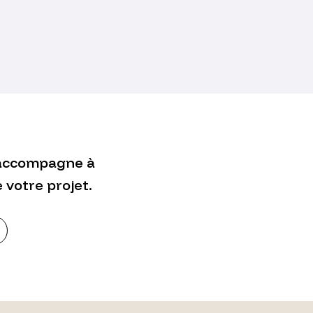
 accompagne à
 votre projet.