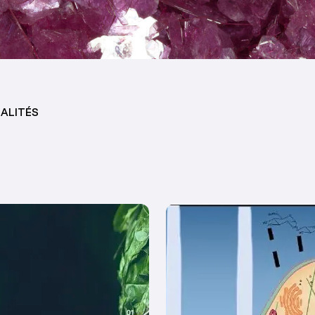
ALITÉS