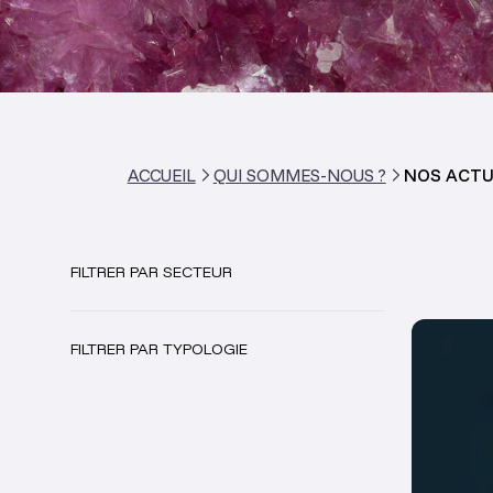
ACCUEIL
QUI SOMMES-NOUS ?
NOS ACTU
FILTRER PAR SECTEUR
FILTRER PAR TYPOLOGIE