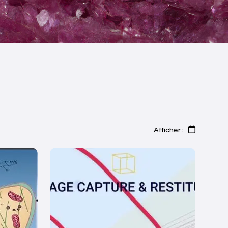
Afficher :