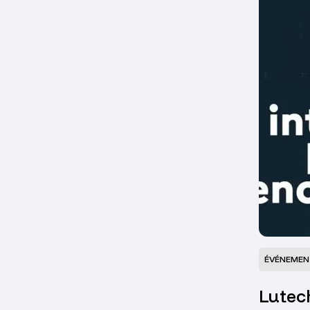
ÉVÉNEMEN
Lutech