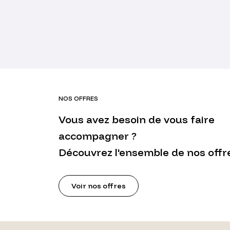
NOS OFFRES
Vous avez besoin de vous faire
accompagner ?
Découvrez l'ensemble de nos offr
Voir nos offres