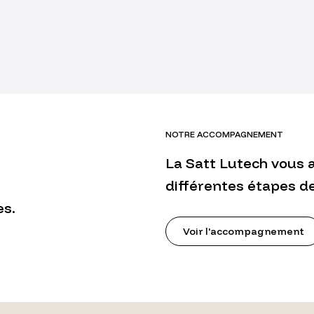
NOTRE ACCOMPAGNEMENT
La Satt Lutech vous
différentes étapes de
es.
Voir l'accompagnement