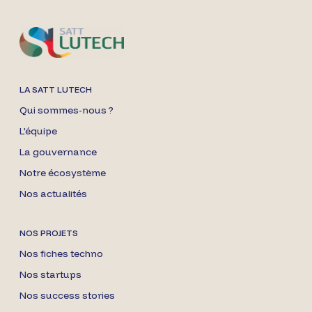
LA SATT LUTECH
Qui sommes-nous ?
L’équipe
La gouvernance
Notre écosystème
Nos actualités
NOS PROJETS
Nos fiches techno
Nos startups
Nos success stories