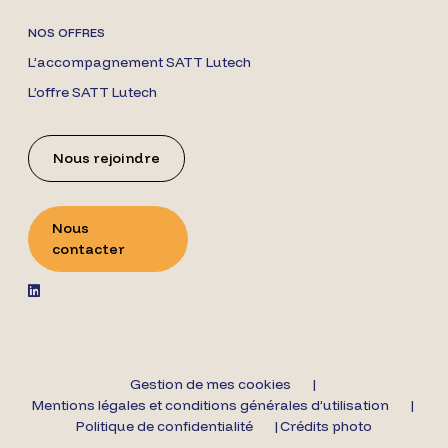
NOS OFFRES
L’accompagnement SATT Lutech
L’offre SATT Lutech
Nous rejoindre
Nous
contacter
Gestion de mes cookies
Mentions légales et conditions générales d’utilisation
Politique de confidentialité
Crédits photo