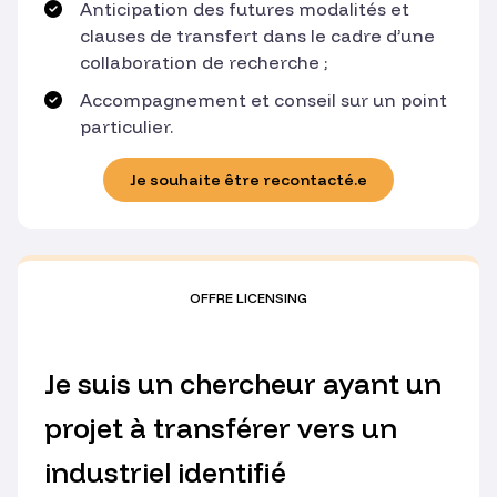
Anticipation des futures modalités et
clauses de transfert dans le cadre d’une
collaboration de recherche ;
Accompagnement et conseil sur un point
particulier.
Je souhaite être recontacté.e
OFFRE LICENSING
Je suis un chercheur ayant un
projet à transférer vers un
industriel identifié