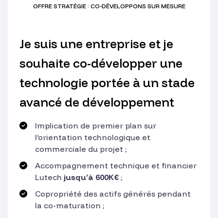
OFFRE STRATÉGIE : CO-DÉVELOPPONS SUR MESURE
Je suis une entreprise et je
souhaite co-développer une
technologie portée à un stade
avancé de développement
Implication de premier plan sur
l’orientation technologique et
commerciale du projet ;
Accompagnement technique et financier
Lutech
jusqu’à 600K€
;
Copropriété des actifs générés pendant
la co-maturation ;