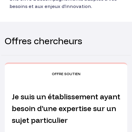
besoins et aux enjeux d’innovation.
Offres chercheurs
OFFRE SOUTIEN
Je suis un établissement ayant
besoin d’une expertise sur un
sujet particulier