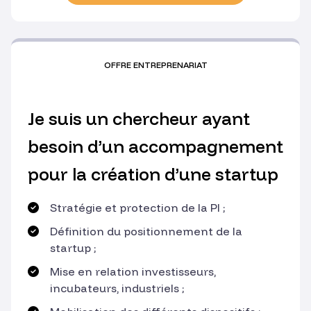
OFFRE ENTREPRENARIAT
Je suis un chercheur ayant
besoin d’un accompagnement
pour la création d’une startup
Stratégie et protection de la PI ;
Définition du positionnement de la
startup ;
Mise en relation investisseurs,
incubateurs, industriels ;