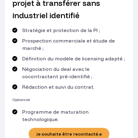
projet à transférer sans
industriel identifié
Stratégie et protection de la PI ;
Prospection commerciale et étude de
marché ;
Définition du modèle de licensing adapté ;
Négociation du deal avec le
cocontractant pré-identifié ;
Rédaction et suivi du contrat.
Optionnel
Programme de maturation
technologique.
Je souhaite être recontacté.e