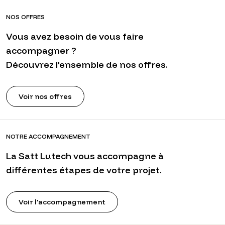
NOS OFFRES
Vous avez besoin de vous faire
accompagner ?
Découvrez l'ensemble de nos offres.
Voir nos offres
NOTRE ACCOMPAGNEMENT
La Satt Lutech vous accompagne à
différentes étapes de votre projet.
Voir l'accompagnement