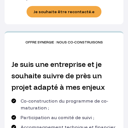
Je souhaite être recontacté.e
OFFRE SYNERGIE : NOUS CO-CONSTRUISONS
Je suis une entreprise et je
souhaite suivre de près un
projet adapté à mes enjeux
Co-construction du programme de co-
maturation ;
Participation au comité de suivi ;
Accompagnement technique et financier