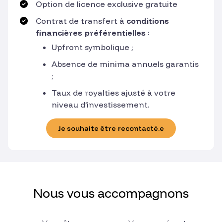
Option de licence exclusive gratuite
Contrat de transfert à
conditions
financières préférentielles
:
Upfront symbolique ;
Absence de minima annuels garantis
;
Taux de royalties ajusté à votre
niveau d’investissement.
Je souhaite être recontacté.e
Nous vous accompagnons