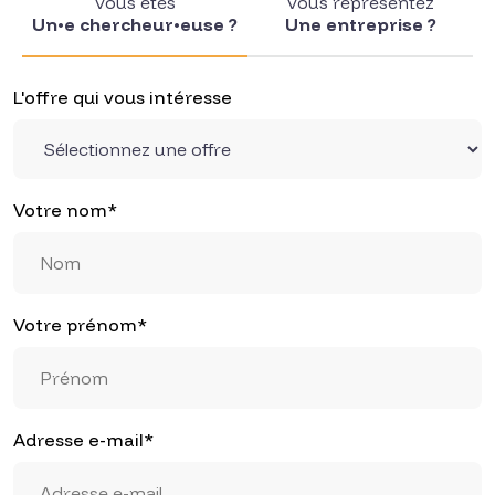
Un•e chercheur•euse ?
Une entreprise ?
L'offre qui vous intéresse
Votre nom*
Votre prénom*
Adresse e-mail*