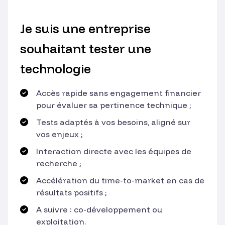
Je suis une entreprise
souhaitant tester une
technologie
Accès rapide sans engagement financier
pour évaluer sa pertinence technique ;
Tests adaptés à vos besoins, aligné sur
vos enjeux ;
Interaction directe avec les équipes de
recherche ;
Accélération du time-to-market en cas de
résultats positifs ;
A suivre : co-développement ou
exploitation.