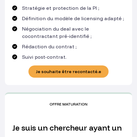
Stratégie et protection de la PI ;
Définition du modèle de licensing adapté ;
Négociation du deal avec le
cocontractant pré-identifié ;
Rédaction du contrat ;
Suivi post-contrat.
Je souhaite être recontacté.e
OFFRE MATURATION
Je suis un chercheur ayant un