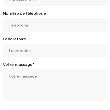
Numéro de téléphone
Laboratoire
Votre message*