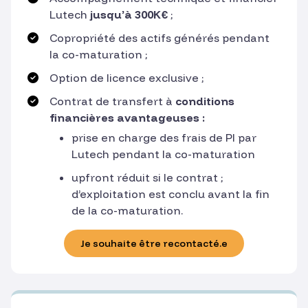
Lutech
jusqu’à 300K€
;
Copropriété des actifs générés pendant
la co-maturation ;
Option de licence exclusive ;
Contrat de transfert à
conditions
financières avantageuses :
prise en charge des frais de PI par
Lutech pendant la co-maturation
upfront réduit si le contrat ;
d’exploitation est conclu avant la fin
de la co-maturation.
Je souhaite être recontacté.e