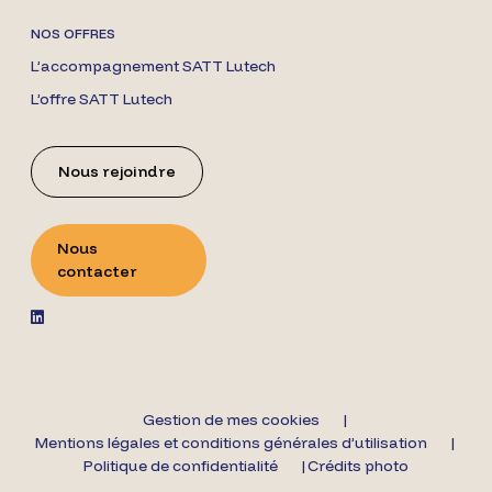
NOS OFFRES
L’accompagnement SATT Lutech
L’offre SATT Lutech
Nous rejoindre
Nous
contacter
Gestion de mes cookies
Mentions légales et conditions générales d’utilisation
Politique de confidentialité
Crédits photo