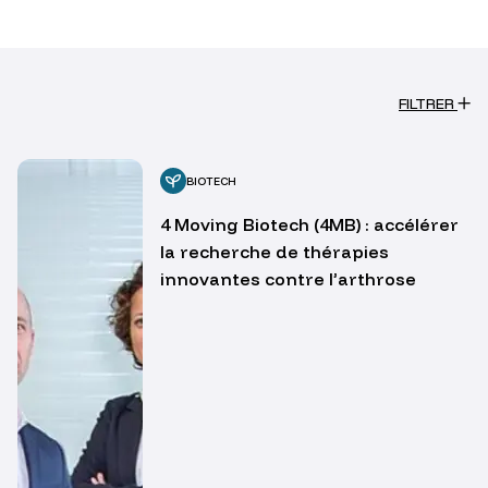
FILTRER
BIOTECH
4 Moving Biotech (4MB) : accélérer
la recherche de thérapies
innovantes contre l’arthrose