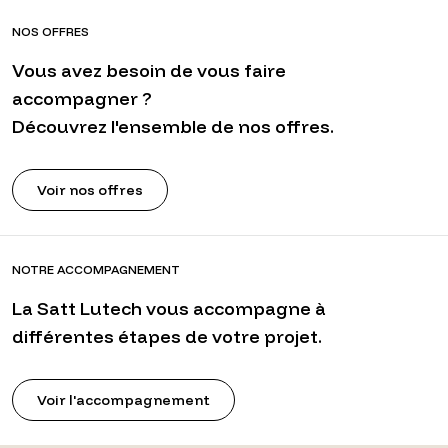
NOS OFFRES
Vous avez besoin de vous faire
accompagner ?
Découvrez l'ensemble de nos offres.
Voir nos offres
NOTRE ACCOMPAGNEMENT
La Satt Lutech vous accompagne à
différentes étapes de votre projet.
Voir l'accompagnement