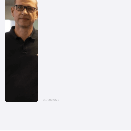
03/06/2022