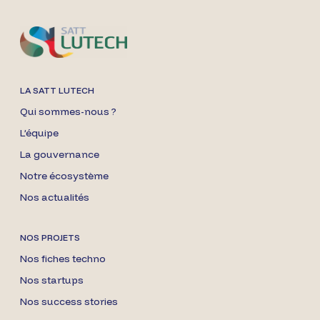
LA SATT LUTECH
Qui sommes-nous ?
L’équipe
La gouvernance
Notre écosystème
Nos actualités
NOS PROJETS
Nos fiches techno
Nos startups
Nos success stories