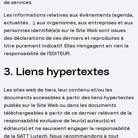
de services.
Les informations relatives aux événements (agenda,
actualités…), aux organismes, aux entreprises et aux
personnes identifié(e)s sur le Site Web sont issues
des déclarations de ces derniers et reproduites à
titre purement indicatif. Elles n’engagent en rien la
responsabilité de l’EDITEUR.
3. Liens hypertextes
Les sites web de tiers, leur contenu et/ou les
documents accessibles à partir des liens hypertextes
publiés sur le Site Web ou dans les documents
téléchargeables à partir de ce dernier relèvent de la
responsabilité exclusive de leur(s) auteur(s) et
éditeur(s) et ne sauraient engager la responsabilité
de la SATT Lutech. Nous recommandons à tout