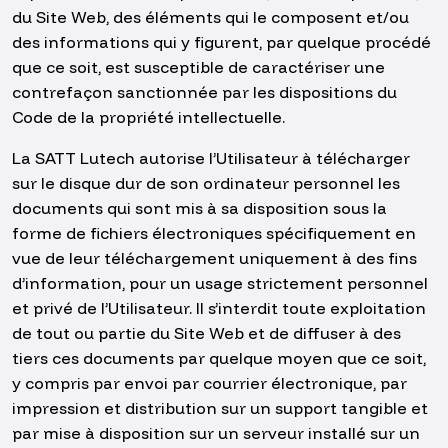
du Site Web, des éléments qui le composent et/ou
des informations qui y figurent, par quelque procédé
que ce soit, est susceptible de caractériser une
contrefaçon sanctionnée par les dispositions du
Code de la propriété intellectuelle.
La SATT Lutech autorise l’Utilisateur à télécharger
sur le disque dur de son ordinateur personnel les
documents qui sont mis à sa disposition sous la
forme de fichiers électroniques spécifiquement en
vue de leur téléchargement uniquement à des fins
d’information, pour un usage strictement personnel
et privé de l’Utilisateur. Il s’interdit toute exploitation
de tout ou partie du Site Web et de diffuser à des
tiers ces documents par quelque moyen que ce soit,
y compris par envoi par courrier électronique, par
impression et distribution sur un support tangible et
par mise à disposition sur un serveur installé sur un