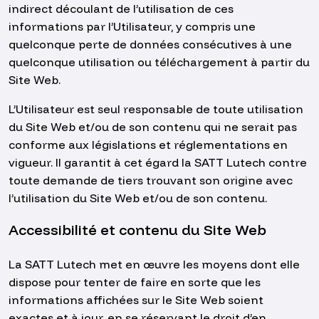
indirect découlant de l’utilisation de ces
informations par l’Utilisateur, y compris une
quelconque perte de données consécutives à une
quelconque utilisation ou téléchargement à partir du
Site Web.
L’Utilisateur est seul responsable de toute utilisation
du Site Web et/ou de son contenu qui ne serait pas
conforme aux législations et réglementations en
vigueur. Il garantit à cet égard la SATT Lutech contre
toute demande de tiers trouvant son origine avec
l’utilisation du Site Web et/ou de son contenu.
Accessibilité et contenu du Site Web
La SATT Lutech met en œuvre les moyens dont elle
dispose pour tenter de faire en sorte que les
informations affichées sur le Site Web soient
exactes et à jour, en se réservant le droit d’en