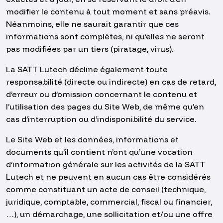
modifier le contenu à tout moment et sans préavis.
Néanmoins, elle ne saurait garantir que ces
informations sont complètes, ni qu’elles ne seront
pas modifiées par un tiers (piratage, virus).
La SATT Lutech décline également toute
responsabilité (directe ou indirecte) en cas de retard,
d’erreur ou d’omission concernant le contenu et
l’utilisation des pages du Site Web, de même qu’en
cas d’interruption ou d’indisponibilité du service.
Le Site Web et les données, informations et
documents qu’il contient n’ont qu’une vocation
d’information générale sur les activités de la SATT
Lutech et ne peuvent en aucun cas être considérés
comme constituant un acte de conseil (technique,
juridique, comptable, commercial, fiscal ou financier,
…), un démarchage, une sollicitation et/ou une offre