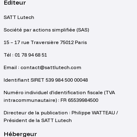
Editeur
SATT Lutech
Société par actions simplifiée (SAS)
15 – 17 rue Traversière 75012 Paris
Tél : 01 78 94 68 51
Email : contact@sattlutech.com
Identifiant SIRET 539 984 500 00048
Numéro individuel d’identification fiscale (TVA
intracommunautaire) : FR 65539984500
Directeur de la publication : Philippe WATTEAU /
Président de la SATT Lutech
Hébergeur