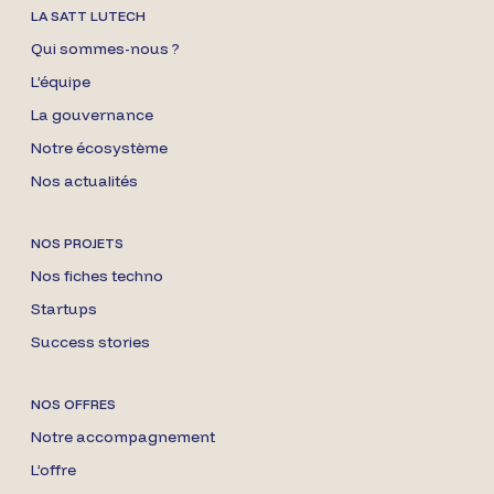
LA SATT LUTECH
Qui sommes-nous ?
L’équipe
La gouvernance
Notre écosystème
Nos actualités
NOS PROJETS
Nos fiches techno
Startups
Success stories
NOS OFFRES
Notre accompagnement
L’offre