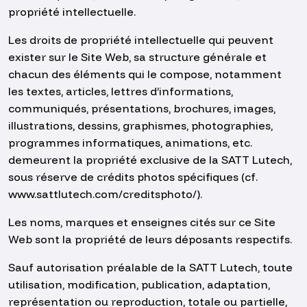
propriété intellectuelle.
Les droits de propriété intellectuelle qui peuvent
exister sur le Site Web, sa structure générale et
chacun des éléments qui le compose, notamment
les textes, articles, lettres d’informations,
communiqués, présentations, brochures, images,
illustrations, dessins, graphismes, photographies,
programmes informatiques, animations, etc.
demeurent la propriété exclusive de la SATT Lutech,
sous réserve de crédits photos spécifiques (cf.
www.sattlutech.com/creditsphoto/
).
Les noms, marques et enseignes cités sur ce Site
Web sont la propriété de leurs déposants respectifs.
Sauf autorisation préalable de la SATT Lutech, toute
utilisation, modification, publication, adaptation,
représentation ou reproduction, totale ou partielle,