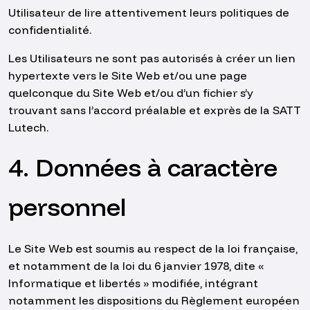
Utilisateur de lire attentivement leurs politiques de
confidentialité.
Les Utilisateurs ne sont pas autorisés à créer un lien
hypertexte vers le Site Web et/ou une page
quelconque du Site Web et/ou d’un fichier s’y
trouvant sans l’accord préalable et exprès de la SATT
Lutech.
4. Données à caractère
personnel
Le Site Web est soumis au respect de la loi française,
et notamment de la loi du 6 janvier 1978, dite «
Informatique et libertés » modifiée, intégrant
notamment les dispositions du Règlement européen