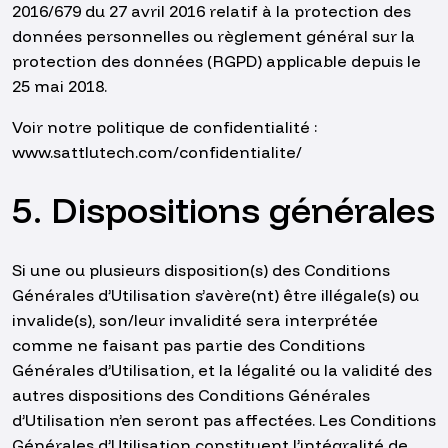
2016/679 du 27 avril 2016 relatif à la protection des
données personnelles ou règlement général sur la
protection des données (RGPD) applicable depuis le
25 mai 2018.
Voir notre politique de confidentialité :
www.sattlutech.com/confidentialite/
5. Dispositions générales
Si une ou plusieurs disposition(s) des Conditions
Générales d’Utilisation s’avère(nt) être illégale(s) ou
invalide(s), son/leur invalidité sera interprétée
comme ne faisant pas partie des Conditions
Générales d’Utilisation, et la légalité ou la validité des
autres dispositions des Conditions Générales
d’Utilisation n’en seront pas affectées. Les Conditions
Générales d’Utilisation constituent l’intégralité de