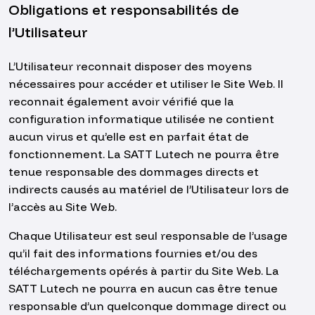
Obligations et responsabilités de
l’Utilisateur
L’Utilisateur reconnait disposer des moyens
nécessaires pour accéder et utiliser le Site Web. Il
reconnait également avoir vérifié que la
configuration informatique utilisée ne contient
aucun virus et qu’elle est en parfait état de
fonctionnement. La SATT Lutech ne pourra être
tenue responsable des dommages directs et
indirects causés au matériel de l’Utilisateur lors de
l’accès au Site Web.
Chaque Utilisateur est seul responsable de l’usage
qu’il fait des informations fournies et/ou des
téléchargements opérés à partir du Site Web. La
SATT Lutech ne pourra en aucun cas être tenue
responsable d’un quelconque dommage direct ou