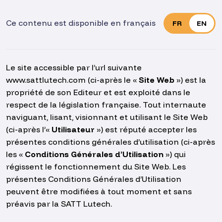
Ce contenu est disponible en français
FR
EN
Le site accessible par l’url suivante
www.sattlutech.com
(ci-après le «
Site Web
») est la
propriété de son Editeur et est exploité dans le
respect de la législation française. Tout internaute
naviguant, lisant, visionnant et utilisant le Site Web
(ci-après l’«
Utilisateur
») est réputé accepter les
présentes conditions générales d’utilisation (ci-après
les «
Conditions Générales d’Utilisation
») qui
régissent le fonctionnement du Site Web. Les
présentes Conditions Générales d’Utilisation
peuvent être modifiées à tout moment et sans
préavis par la SATT Lutech.