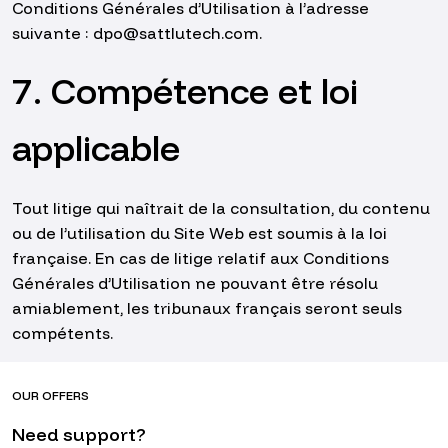
Conditions Générales d’Utilisation à l’adresse
suivante : dpo@sattlutech.com.
7. Compétence et loi
applicable
Tout litige qui naîtrait de la consultation, du contenu
ou de l’utilisation du Site Web est soumis à la loi
française. En cas de litige relatif aux Conditions
Générales d’Utilisation ne pouvant être résolu
amiablement, les tribunaux français seront seuls
compétents.
OUR OFFERS
Need support?