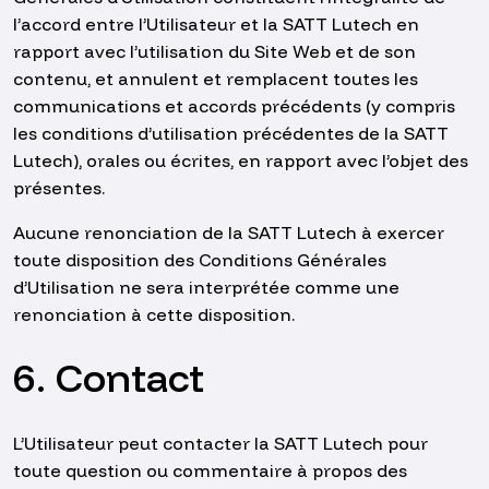
l’accord entre l’Utilisateur et la SATT Lutech en
rapport avec l’utilisation du Site Web et de son
contenu, et annulent et remplacent toutes les
communications et accords précédents (y compris
les conditions d’utilisation précédentes de la SATT
Lutech), orales ou écrites, en rapport avec l’objet des
présentes.
Aucune renonciation de la SATT Lutech à exercer
toute disposition des Conditions Générales
d’Utilisation ne sera interprétée comme une
renonciation à cette disposition.
6. Contact
L’Utilisateur peut contacter la SATT Lutech pour
toute question ou commentaire à propos des