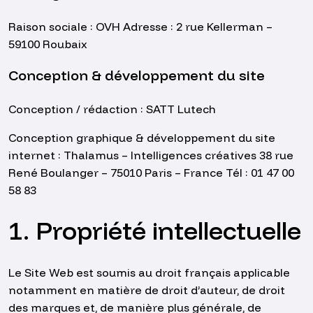
Raison sociale : OVH Adresse : 2 rue Kellerman –
59100 Roubaix
Conception & développement du site
Conception / rédaction : SATT Lutech
Conception graphique & développement du site
internet : Thalamus – Intelligences créatives 38 rue
René Boulanger – 75010 Paris – France Tél : 01 47 00
58 83
1. Propriété intellectuelle
Le Site Web est soumis au droit français applicable
notamment en matière de droit d’auteur, de droit
des marques et, de manière plus générale, de