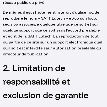
réseau public ou privé.
De même, il est strictement interdit d’utiliser ou de
reproduire le nom « SATT Lutech » et/ou son logo,
seuls ou associés, à quelque titre que ce soit et sur
quelque support que ce soit sans l’accord préalable
et écrit de la SATT Lutech. La reproduction de tout
ou partie de ce site sur un support électronique quel
qu’il soit est interdite sauf autorisation préalable du
directeur de publication.
2. Limitation de
responsabilité et
exclusion de garantie