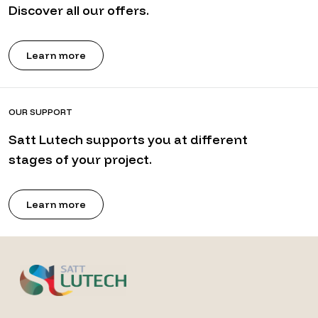
Discover all our offers.
Learn more
OUR SUPPORT
Satt Lutech supports you at different
stages of your project.
Learn more